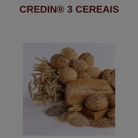
CREDIN® 3 CEREAIS