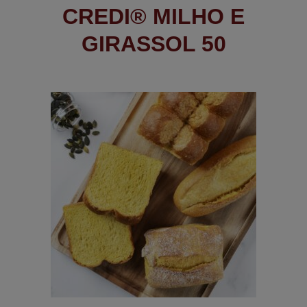
CREDI® MILHO E
GIRASSOL 50