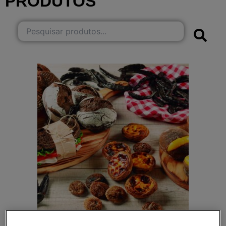
PRODUTOS