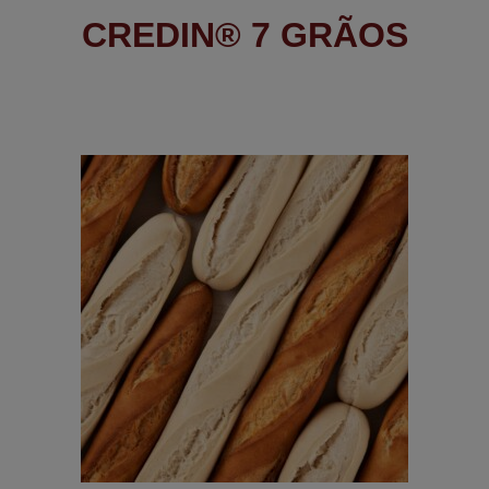
CREDIN® 7 GRÃOS