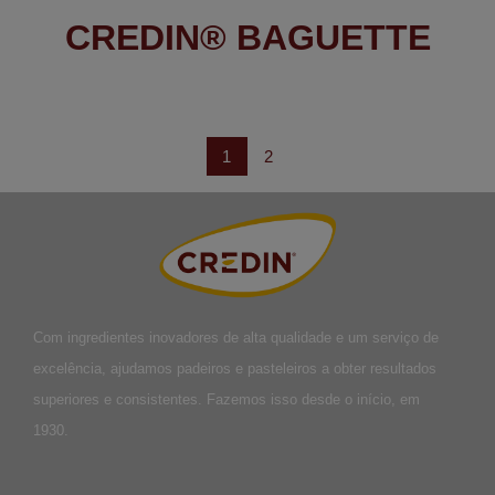
CREDIN® BAGUETTE
1
2
Com ingredientes inovadores de alta qualidade e um serviço de
excelência, ajudamos padeiros e pasteleiros a obter resultados
superiores e consistentes. Fazemos isso desde o início, em
1930.