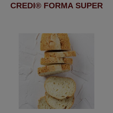
CREDI® FORMA SUPER