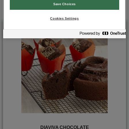
Save Choices
Cookies Settings
DIAVIVA CHOCOLATE