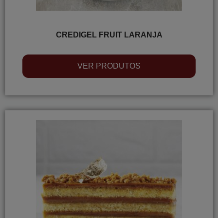
CREDIGEL FRUIT LARANJA
VER PRODUTOS