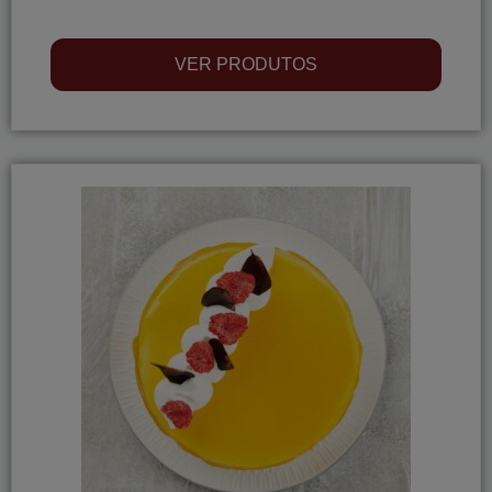
VER PRODUTOS