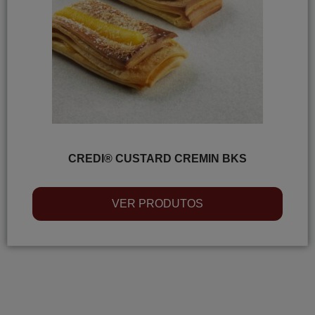
CREDI® CUSTARD CREMIN BKS
VER PRODUTOS