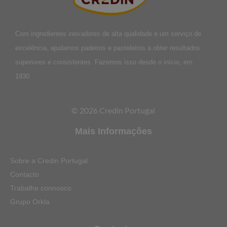
Com ingredientes inovadores de alta qualidade e um serviço de
excelência, ajudamos padeiros e pasteleiros a obter resultados
superiores e consistentes. Fazemos isso desde o início, em
1930.
© 2026 Credin Portugal
Mais Informações
Sobre a Credin Portugal
Contacto
Trabalhe connosco
Grupo Orkla