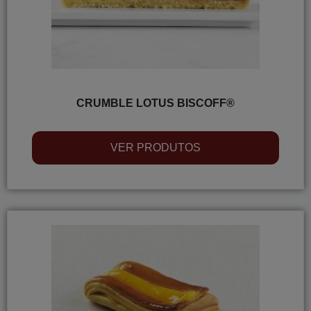
CRUMBLE LOTUS BISCOFF®
VER PRODUTOS