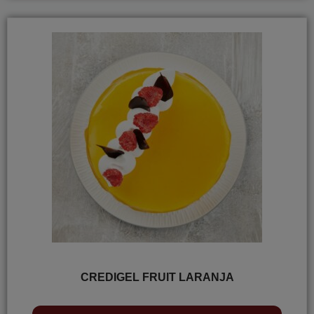
CREDIGEL FRUIT LARANJA