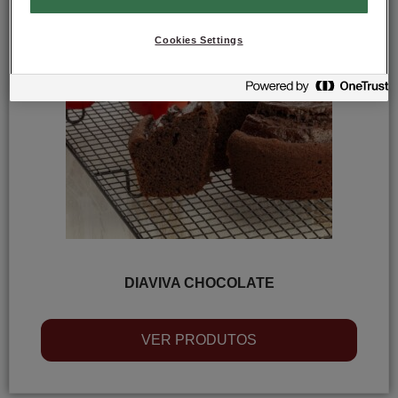
Cookies Settings
DIAVIVA CHOCOLATE
VER PRODUTOS