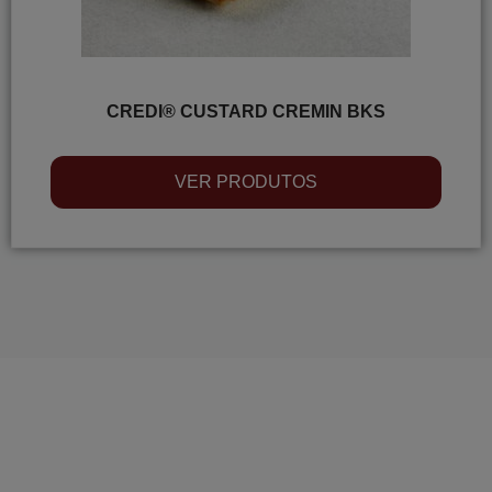
CREDI® CUSTARD CREMIN BKS
VER PRODUTOS