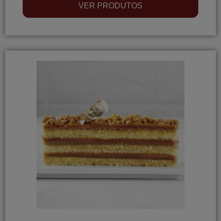
VER PRODUTOS