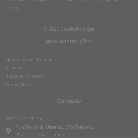
1930.
© 2026 Credin Portugal
Mais Informações
Sobre a Credin Portugal
Contacto
Trabalhe connosco
Grupo Orkla
Contacto
CREDIN PORTUGAL
Rua Heróis do Ultramar, 370, Freixeira,
2670-747 Lousa, Loures.