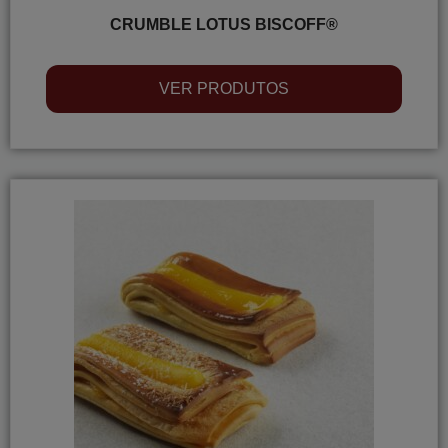
CRUMBLE LOTUS BISCOFF®
VER PRODUTOS