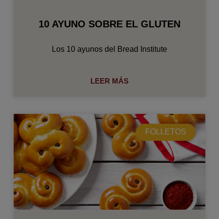
10 AYUNO SOBRE EL GLUTEN
Los 10 ayunos del Bread Institute
LEER MÁS
FOLLETOS