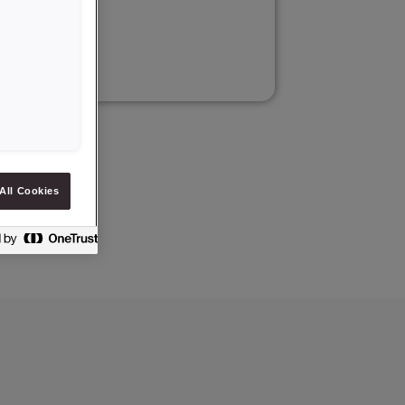
All Cookies