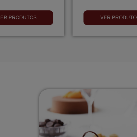
VER PRODUTOS
VER PRODUTO