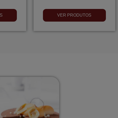
S
VER PRODUTOS