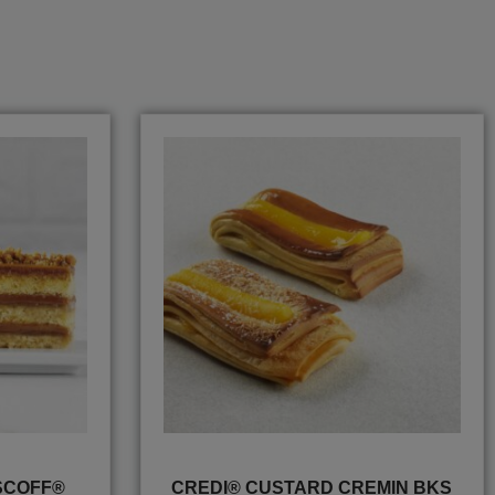
SCOFF®
CREDI® CUSTARD CREMIN BKS