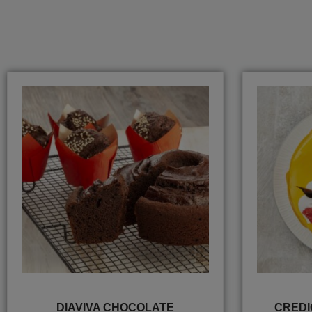
DIAVIVA CHOCOLATE
CREDI