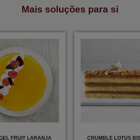
Mais soluções para si
GEL FRUIT LARANJA
CRUMBLE LOTUS BI