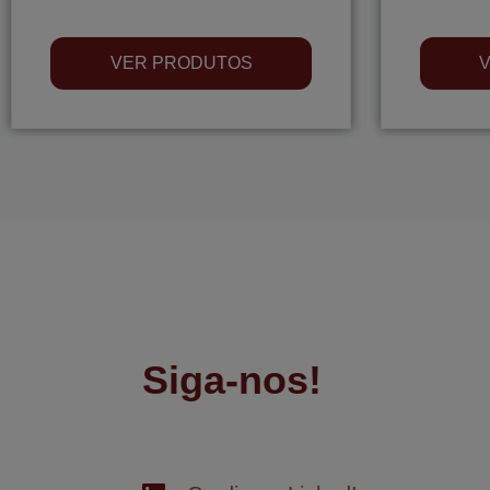
VER PRODUTOS
Siga-nos!