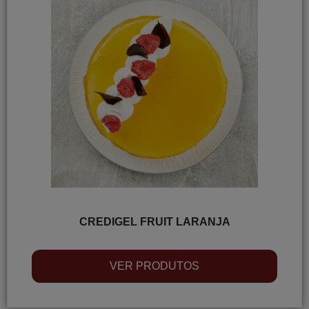
CREDIGEL FRUIT LARANJA
VER PRODUTOS