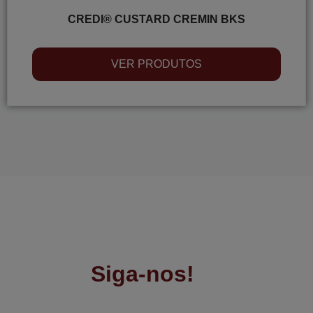
CREDI® CUSTARD CREMIN BKS
VER PRODUTOS
Siga-nos!