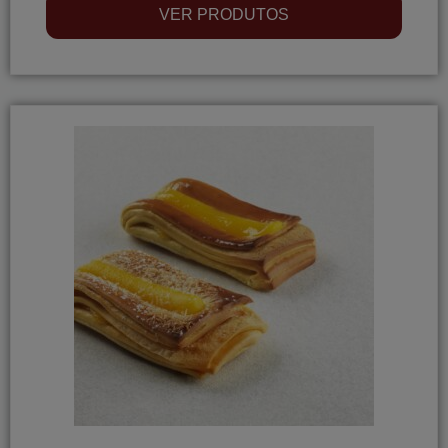
VER PRODUTOS