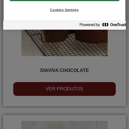
Cookies Settings
DIAVIVA CHOCOLATE
VER PRODUTOS