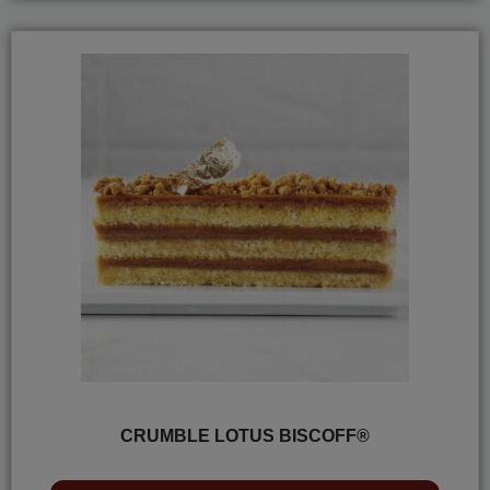
CRUMBLE LOTUS BISCOFF®