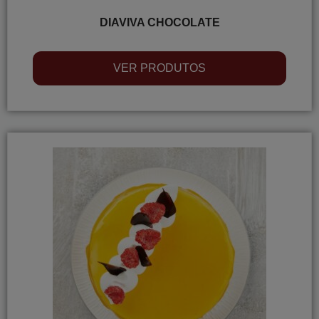
DIAVIVA CHOCOLATE
VER PRODUTOS