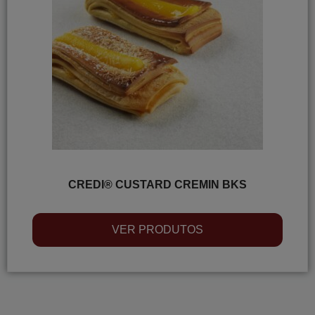
CREDI® CUSTARD CREMIN BKS
VER PRODUTOS