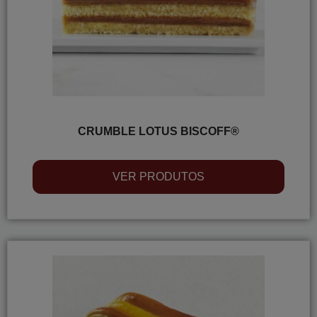
CRUMBLE LOTUS BISCOFF®
VER PRODUTOS