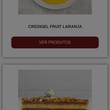
CREDIGEL FRUIT LARANJA
VER PRODUTOS