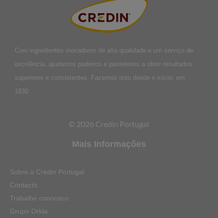
Com ingredientes inovadores de alta qualidade e um serviço de
excelência, ajudamos padeiros e pasteleiros a obter resultados
superiores e consistentes. Fazemos isso desde o início, em
1930.
© 2026 Credin Portugal
Mais Informações
Sobre a Credin Portugal
Contacto
Trabalhe connosco
Grupo Orkla