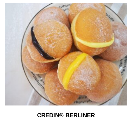
CREDIN® BERLINER