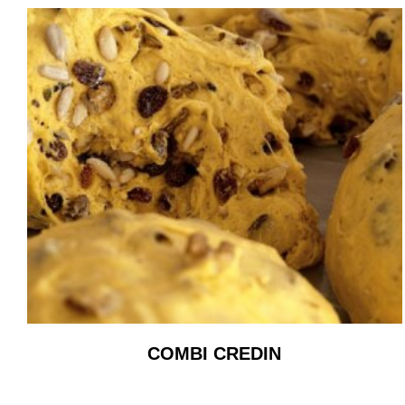
COMBI CREDIN