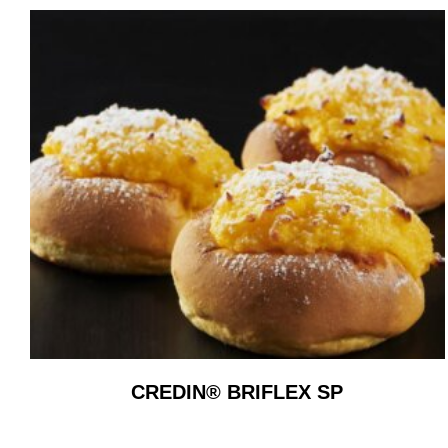
CREDIN® BRIFLEX SP