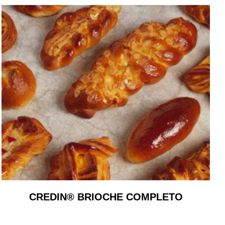
CREDIN® BRIOCHE COMPLETO