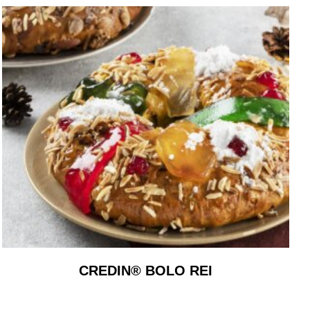
CREDIN® BOLO REI