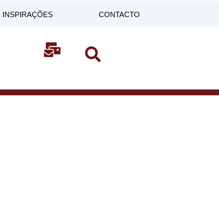
INSPIRAÇÕES
CONTACTO