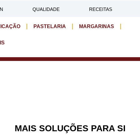
IN
QUALIDADE
RECEITAS
FICAÇÃO
PASTELARIA
MARGARINAS
IS
MAIS SOLUÇÕES PARA SI