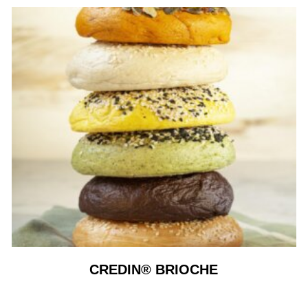
CREDIN® BRIOCHE