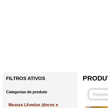
PRODU
FILTROS ATIVOS
Categorias de produto
Massas Lêvedas (doces e