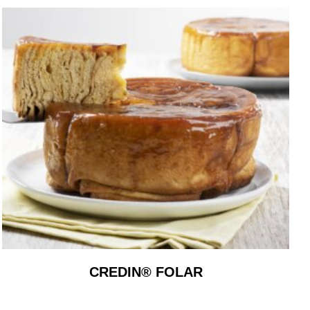
CREDIN® FOLAR