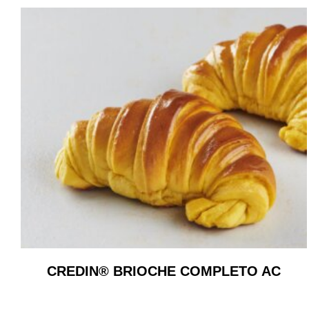
CREDIN® BRIOCHE COMPLETO AC