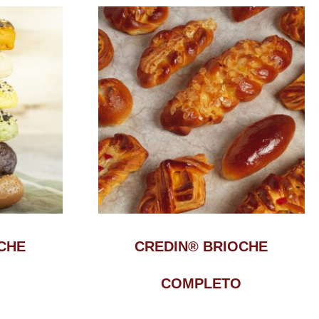
CHE
CREDIN® BRIOCHE
COMPLETO