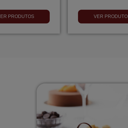
VER PRODUTOS
VER PRODUTO