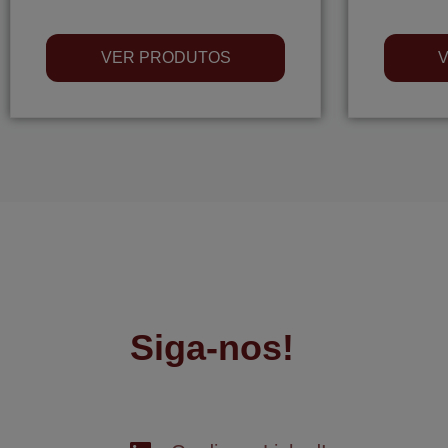
VER PRODUTOS
Siga-nos!