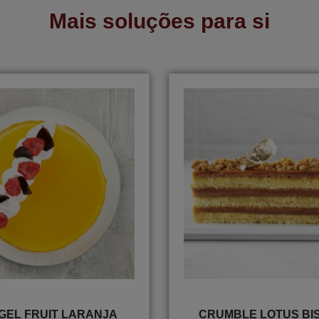
Mais soluções para si
GEL FRUIT LARANJA
CRUMBLE LOTUS BI