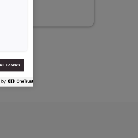
All Cookies