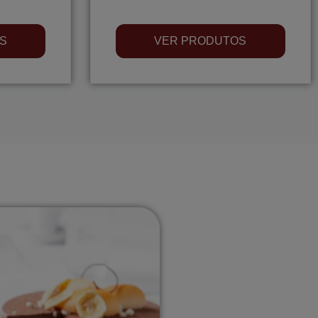
S
VER PRODUTOS