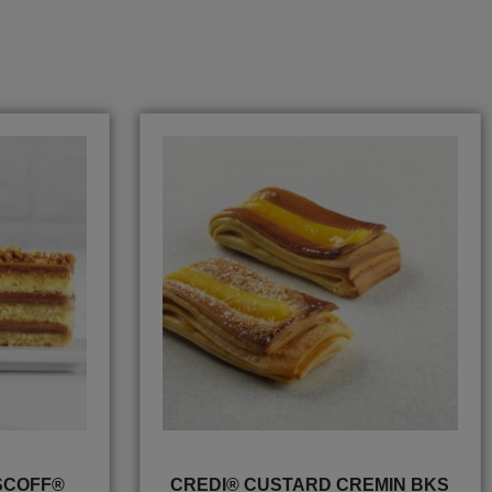
SCOFF®
CREDI® CUSTARD CREMIN BKS