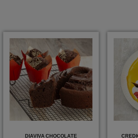
DIAVIVA CHOCOLATE
CREDI