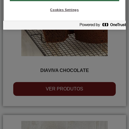
Cookies Settings
DIAVIVA CHOCOLATE
VER PRODUTOS