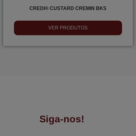
CREDI® CUSTARD CREMIN BKS
VER PRODUTOS
Siga-nos!