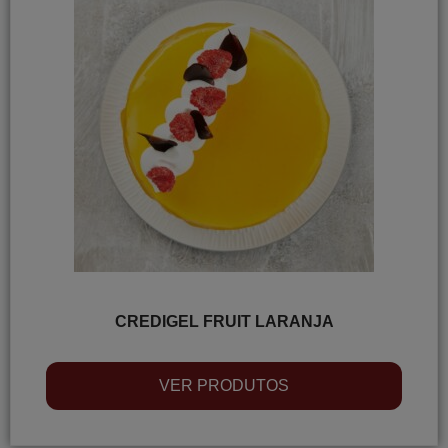
CREDIGEL FRUIT LARANJA
VER PRODUTOS