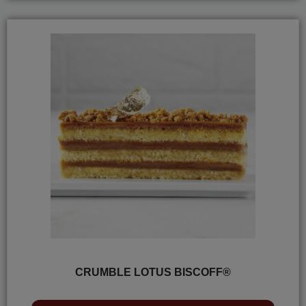
CRUMBLE LOTUS BISCOFF®