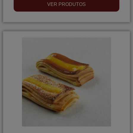
VER PRODUTOS