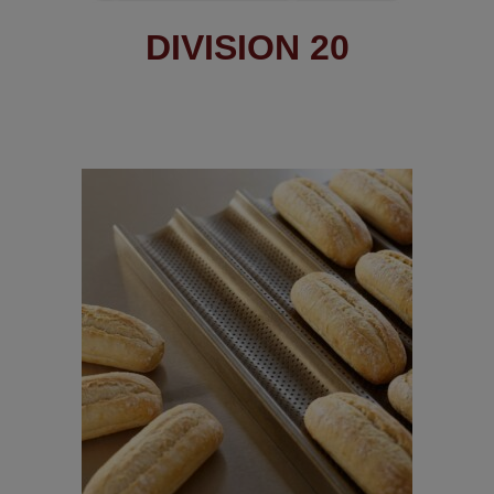
DIVISION 20