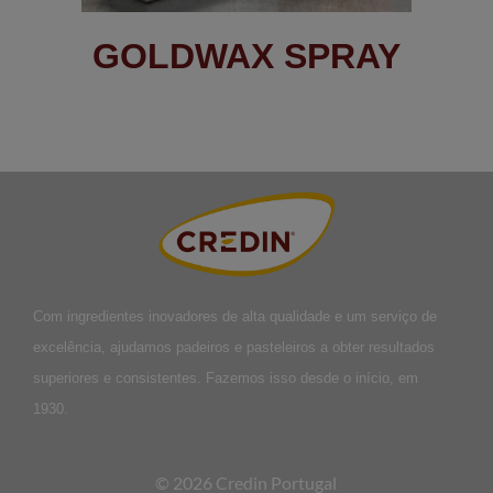
GOLDWAX SPRAY
Com ingredientes inovadores de alta qualidade e um serviço de
excelência, ajudamos padeiros e pasteleiros a obter resultados
superiores e consistentes. Fazemos isso desde o início, em
1930.
© 2026 Credin Portugal