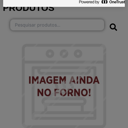
PRODUTOS