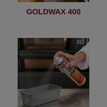
GOLDWAX 400