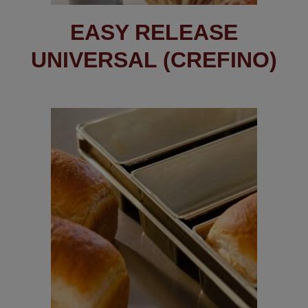
EASY RELEASE
UNIVERSAL (CREFINO)