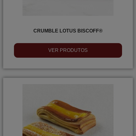
CRUMBLE LOTUS BISCOFF®
VER PRODUTOS