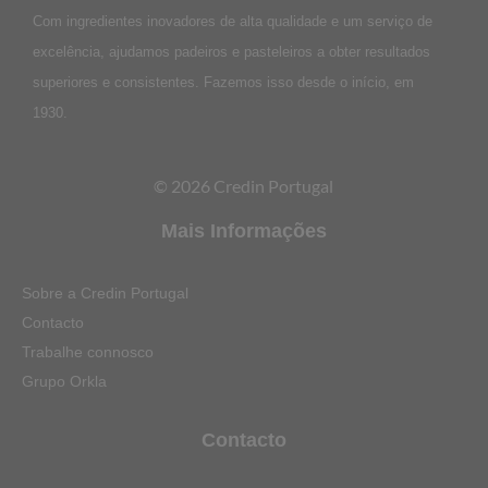
Com ingredientes inovadores de alta qualidade e um serviço de
excelência, ajudamos padeiros e pasteleiros a obter resultados
superiores e consistentes. Fazemos isso desde o início, em
1930.
© 2026 Credin Portugal
Mais Informações
Sobre a Credin Portugal
Contacto
Trabalhe connosco
Grupo Orkla
Contacto