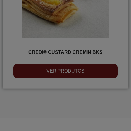
CREDI® CUSTARD CREMIN BKS
VER PRODUTOS