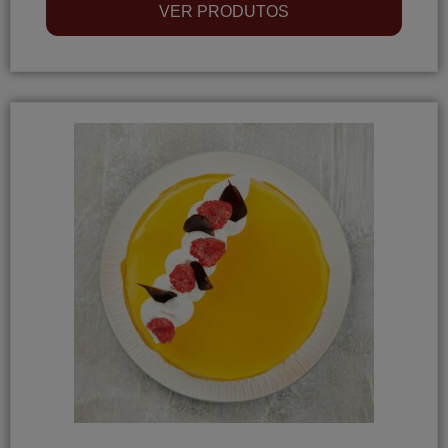
VER PRODUTOS