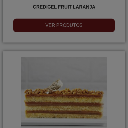
CREDIGEL FRUIT LARANJA
VER PRODUTOS