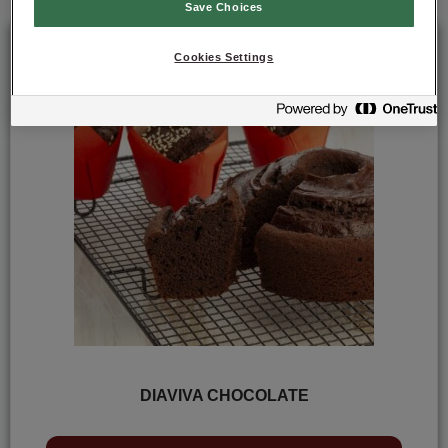
Save Choices
Cookies Settings
DIAVIVA CHOCOLATE