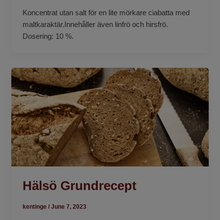
Koncentrat utan salt för en lite mörkare ciabatta med
maltkaraktär.Innehåller även linfrö och hirsfrö.
Dosering: 10 %.
Hälsö Grundrecept
kentinge
/
June 7, 2023