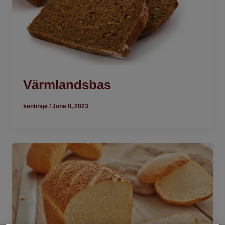
Värmlandsbas
kentinge
/
June 8, 2023