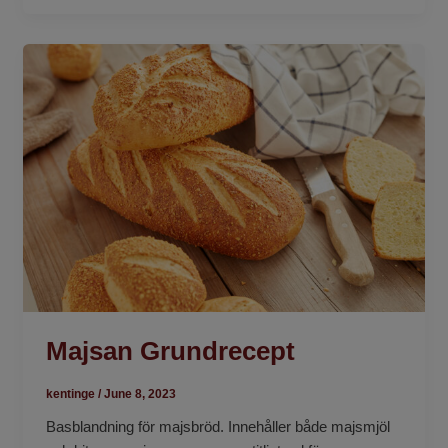
Majsan Grundrecept
kentinge
/
June 8, 2023
Basblandning för majsbröd. Innehåller både majsmjöl