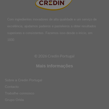
Com ingredientes inovadores de alta qualidade e um serviço de
excelência, ajudamos padeiros e pasteleiros a obter resultados
superiores e consistentes. Fazemos isso desde o início, em
1930.
© 2026 Credin Portugal
Mais Informações
Sobre a Credin Portugal
Contacto
Trabalhe connosco
Grupo Orkla