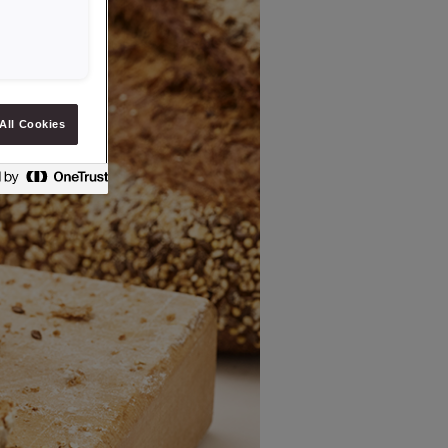
All Cookies