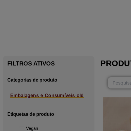
PRODU
FILTROS ATIVOS
Categorias de produto
Embalagens e Consumíveis-old
Etiquetas de produto
Vegan