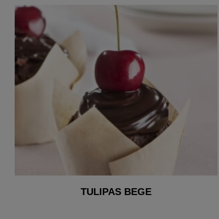
TULIPAS BEGE