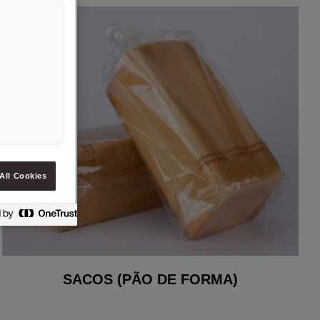
All Cookies
SACOS (PÃO DE FORMA)