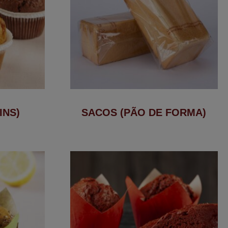
INS)
SACOS (PÃO DE FORMA)