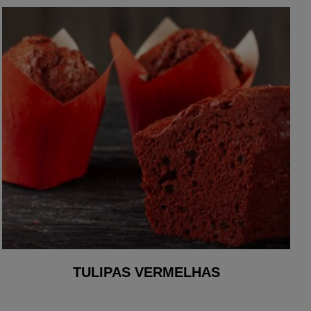
TULIPAS VERMELHAS