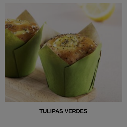
TULIPAS VERDES