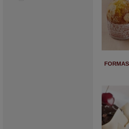
FORMAS