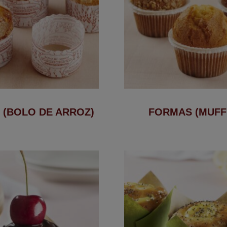
 (BOLO DE ARROZ)
FORMAS (MUFF