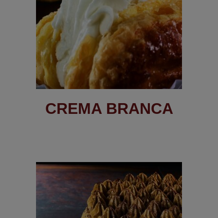
CREMA BRANCA