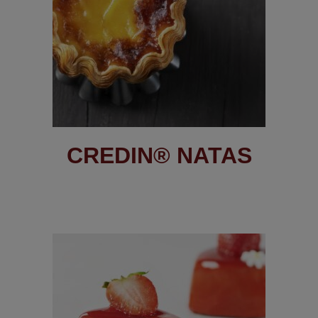
CREDIN® NATAS