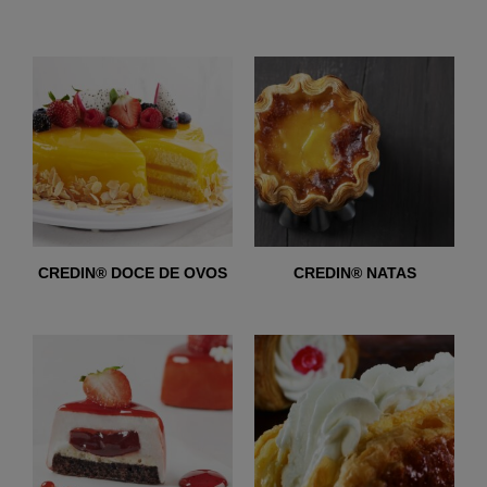
CREDIN® DOCE DE OVOS
CREDIN® NATAS