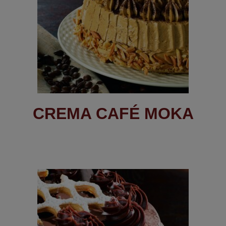
CREMA CAFÉ MOKA