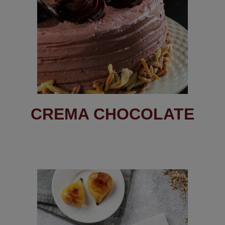
CREMA CHOCOLATE