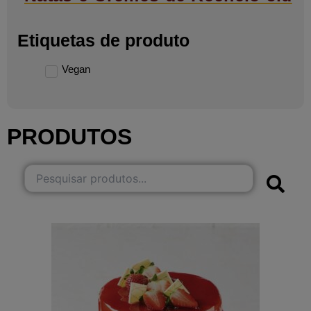
Etiquetas de produto
Vegan
PRODUTOS