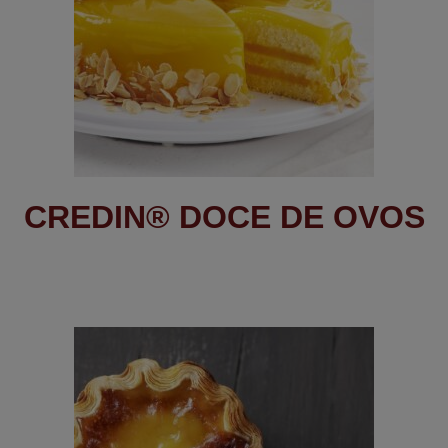
CREDIN® DOCE DE OVOS