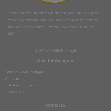
Com ingredientes inovadores de alta qualidade e um serviço de
excelência, ajudamos padeiros e pasteleiros a obter resultados
superiores e consistentes. Fazemos isso desde o início, em
1930.
© 2026 Credin Portugal
Mais Informações
Sobre a Credin Portugal
Contacto
Trabalhe connosco
Grupo Orkla
Contacto