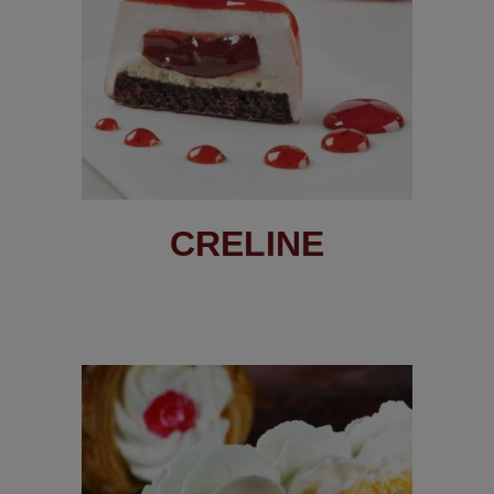
CRELINE