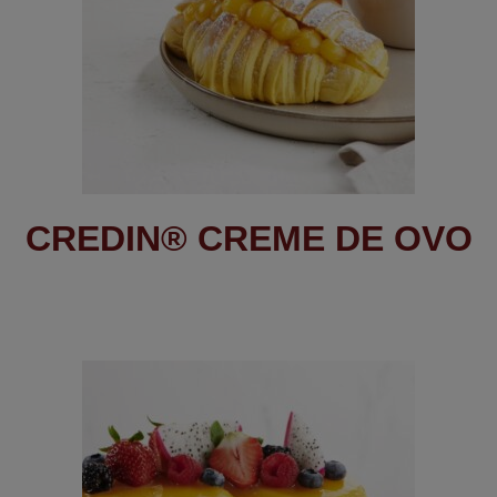
CREDIN® CREME DE OVO