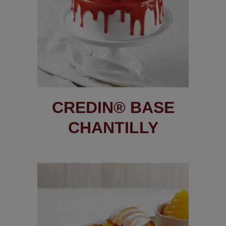
CREDIN® BASE
CHANTILLY