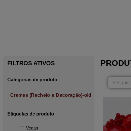
PRODU
FILTROS ATIVOS
Categorias de produto
Cremes (Recheio e Decoração)-old
Etiquetas de produto
Vegan