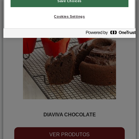
Save Choices
Cookies Settings
DIAVIVA CHOCOLATE
VER PRODUTOS