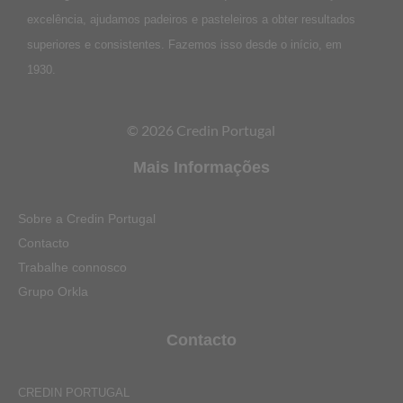
excelência, ajudamos padeiros e pasteleiros a obter resultados
superiores e consistentes. Fazemos isso desde o início, em
1930.
© 2026 Credin Portugal
Mais Informações
Sobre a Credin Portugal
Contacto
Trabalhe connosco
Grupo Orkla
Contacto
CREDIN PORTUGAL