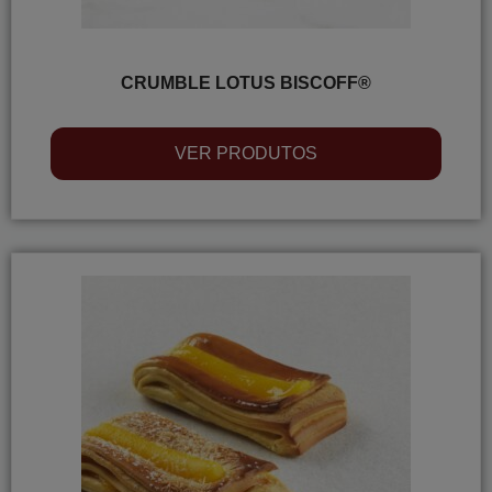
CRUMBLE LOTUS BISCOFF®
VER PRODUTOS