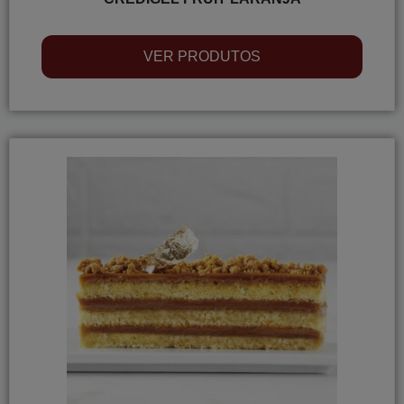
VER PRODUTOS