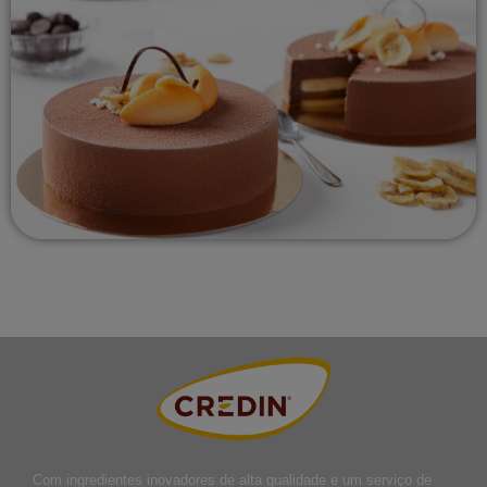
Com ingredientes inovadores de alta qualidade e um serviço de