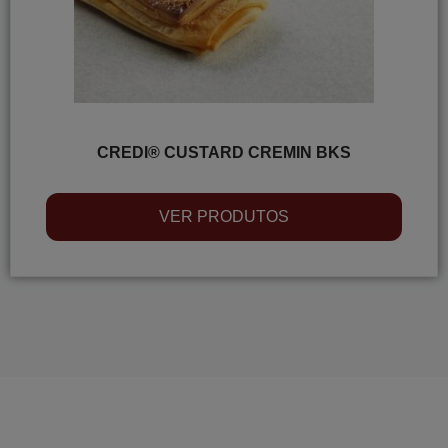
CREDI® CUSTARD CREMIN BKS
VER PRODUTOS