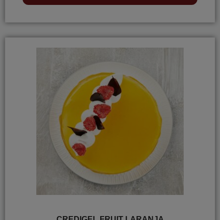
CREDIGEL FRUIT LARANJA