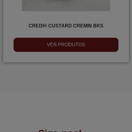
CREDI® CUSTARD CREMIN BKS
VER PRODUTOS