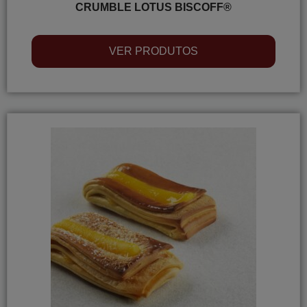
CRUMBLE LOTUS BISCOFF®
VER PRODUTOS