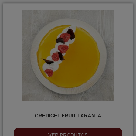
CREDIGEL FRUIT LARANJA
VER PRODUTOS