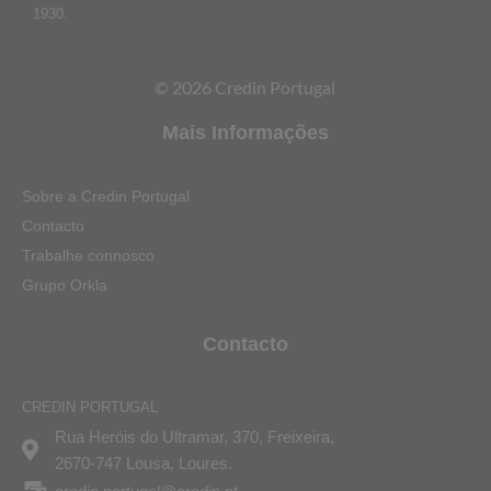
1930.
© 2026 Credin Portugal
Mais Informações
Sobre a Credin Portugal
Contacto
Trabalhe connosco
Grupo Orkla
Contacto
CREDIN PORTUGAL
Rua Heróis do Ultramar, 370, Freixeira,
2670-747 Lousa, Loures.