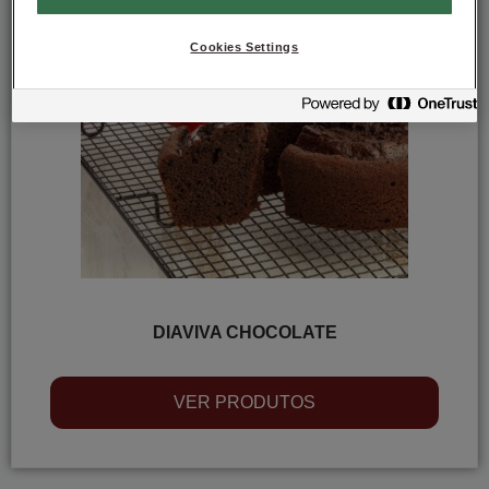
Cookies Settings
DIAVIVA CHOCOLATE
VER PRODUTOS