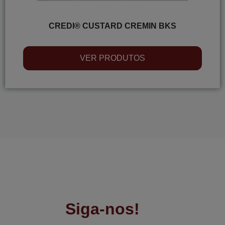
CREDI® CUSTARD CREMIN BKS
VER PRODUTOS
Siga-nos!