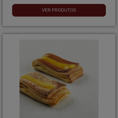
VER PRODUTOS