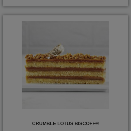
CRUMBLE LOTUS BISCOFF®