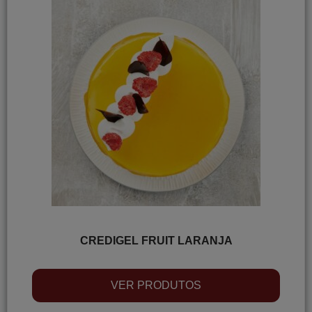
CREDIGEL FRUIT LARANJA
VER PRODUTOS