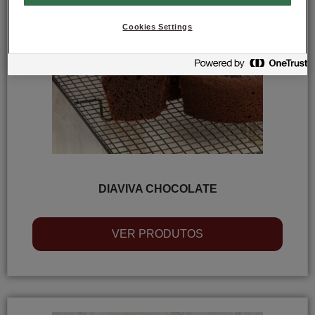
Cookies Settings
DIAVIVA CHOCOLATE
VER PRODUTOS