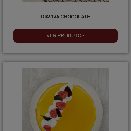
DIAVIVA CHOCOLATE
VER PRODUTOS