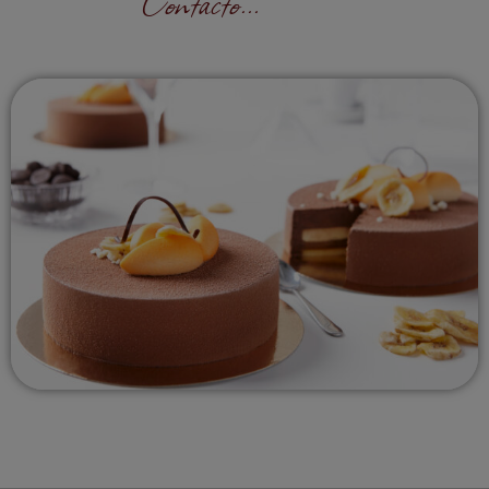
Contacto...