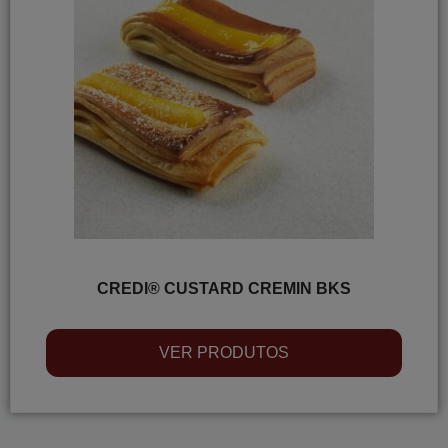
CREDI® CUSTARD CREMIN BKS
VER PRODUTOS