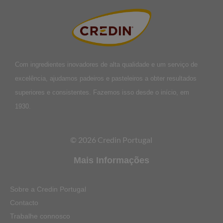
Com ingredientes inovadores de alta qualidade e um serviço de
excelência, ajudamos padeiros e pasteleiros a obter resultados
superiores e consistentes. Fazemos isso desde o início, em
1930.
© 2026 Credin Portugal
Mais Informações
Sobre a Credin Portugal
Contacto
Trabalhe connosco