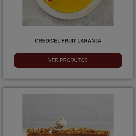
CREDIGEL FRUIT LARANJA
VER PRODUTOS