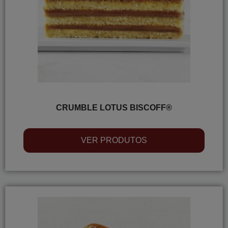
CRUMBLE LOTUS BISCOFF®
VER PRODUTOS