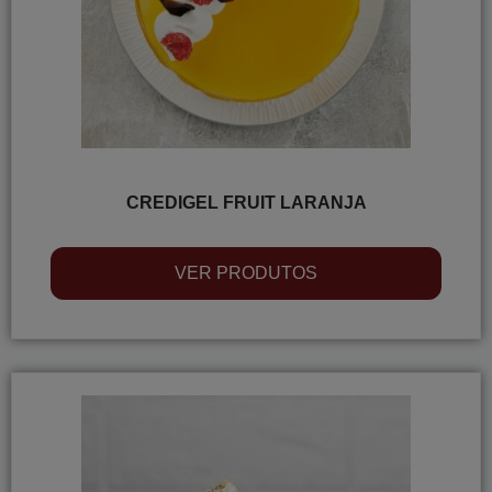
CREDIGEL FRUIT LARANJA
VER PRODUTOS