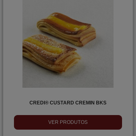
CREDI® CUSTARD CREMIN BKS
VER PRODUTOS