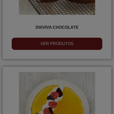
DIAVIVA CHOCOLATE
VER PRODUTOS