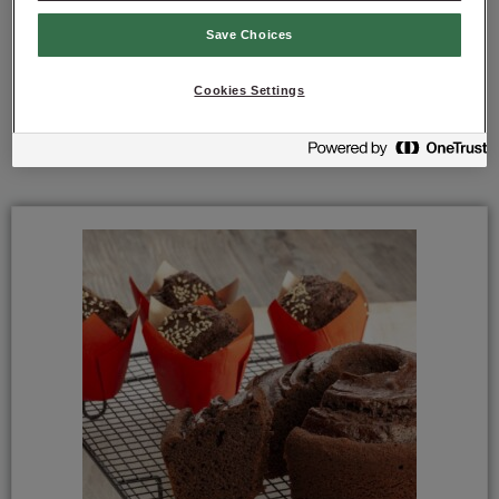
Save Choices
Cookies Settings
Mais soluções para si