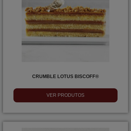
CRUMBLE LOTUS BISCOFF®
VER PRODUTOS