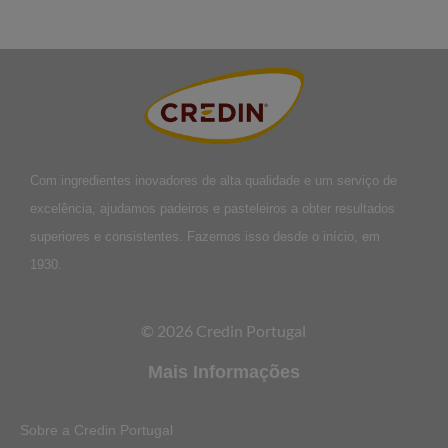
Com ingredientes inovadores de alta qualidade e um serviço de
excelência, ajudamos padeiros e pasteleiros a obter resultados
superiores e consistentes. Fazemos isso desde o início, em
1930.
© 2026 Credin Portugal
Mais Informações
Sobre a Credin Portugal