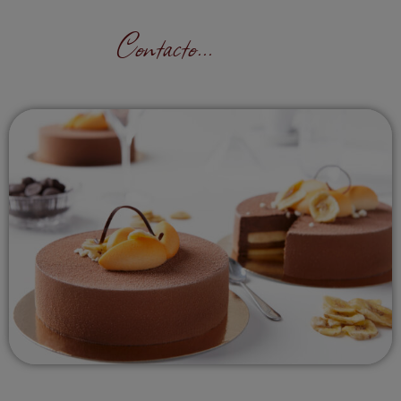
Contacto...