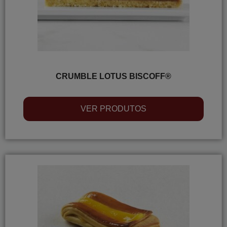
CRUMBLE LOTUS BISCOFF®
VER PRODUTOS