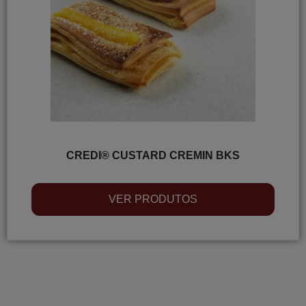
CREDI® CUSTARD CREMIN BKS
VER PRODUTOS