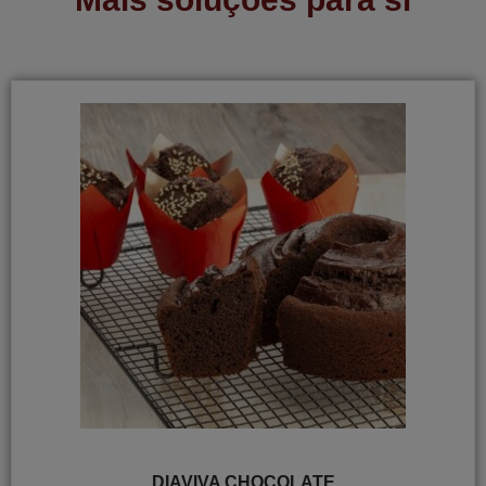
DIAVIVA CHOCOLATE