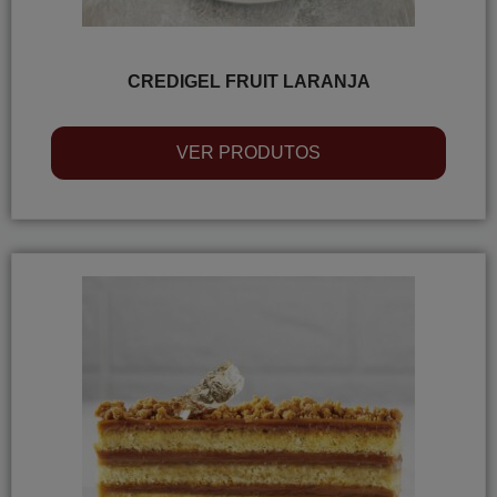
CREDIGEL FRUIT LARANJA
VER PRODUTOS