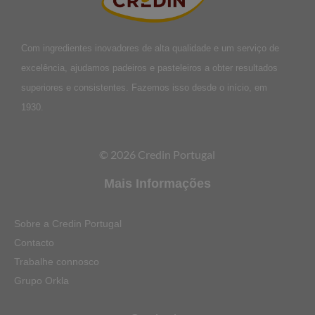
Com ingredientes inovadores de alta qualidade e um serviço de
excelência, ajudamos padeiros e pasteleiros a obter resultados
superiores e consistentes. Fazemos isso desde o início, em
1930.
© 2026 Credin Portugal
Mais Informações
Sobre a Credin Portugal
Contacto
Trabalhe connosco
Grupo Orkla