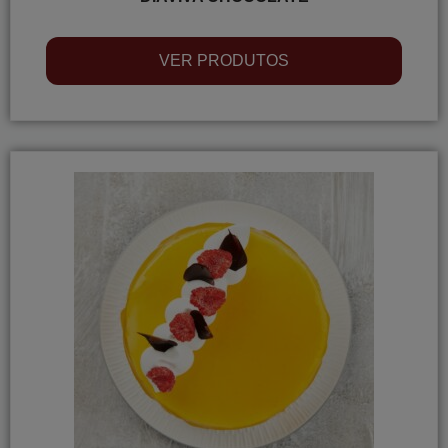
VER PRODUTOS