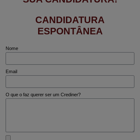
CANDIDATURA
ESPONTÂNEA
Nome
Email
O que o faz querer ser um Crediner?