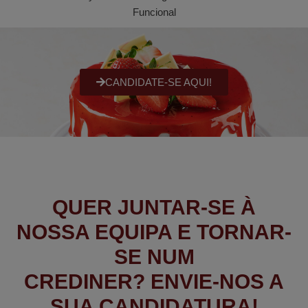
Funcional
CANDIDATE-SE AQUI!
QUER JUNTAR-SE À
NOSSA EQUIPA E TORNAR-
SE NUM
CREDINER? ENVIE-NOS A
SUA CANDIDATURA!