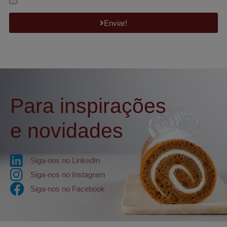
Enviar!
Para inspirações
e novidades
Siga-nos no LinkedIn
Siga-nos no Instagram
Siga-nos no Facebook