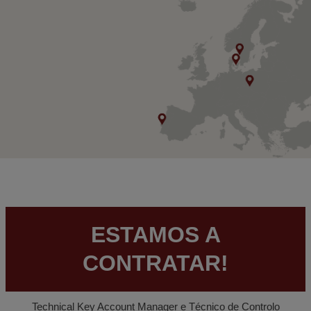
ESTAMOS A
CONTRATAR!
Technical Key Account Manager e Técnico de Controlo