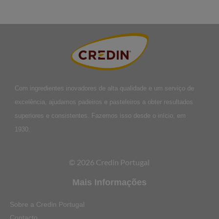
Com ingredientes inovadores de alta qualidade e um serviço de
excelência, ajudamos padeiros e pasteleiros a obter resultados
superiores e consistentes. Fazemos isso desde o início, em
1930.
© 2026 Credin Portugal
Mais Informações
Sobre a Credin Portugal
Contacto