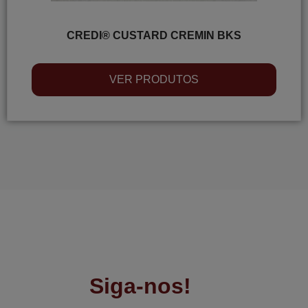
CREDI® CUSTARD CREMIN BKS
VER PRODUTOS
Siga-nos!