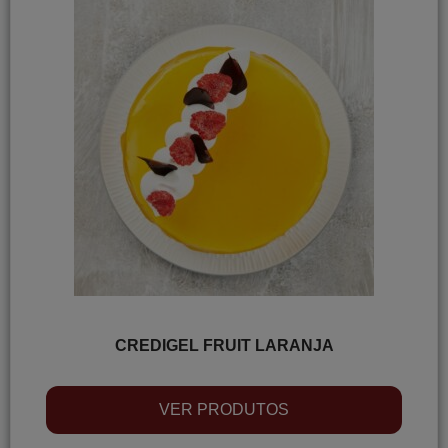
CREDIGEL FRUIT LARANJA
VER PRODUTOS