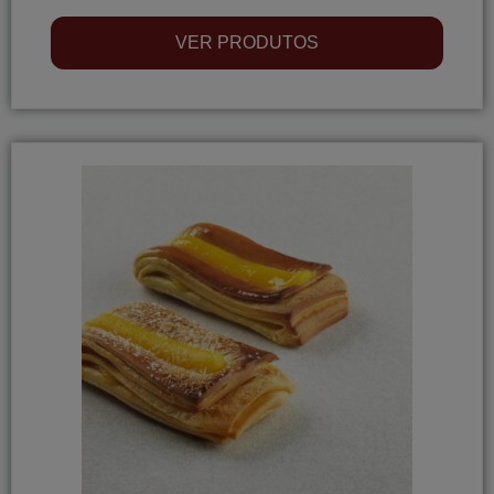
VER PRODUTOS