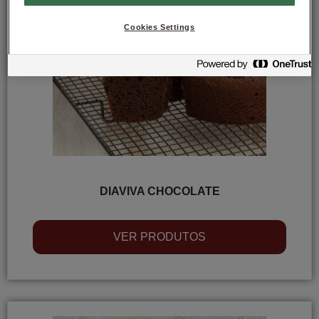
Cookies Settings
DIAVIVA CHOCOLATE
VER PRODUTOS