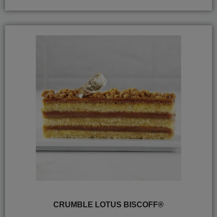
CRUMBLE LOTUS BISCOFF®