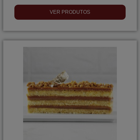
VER PRODUTOS