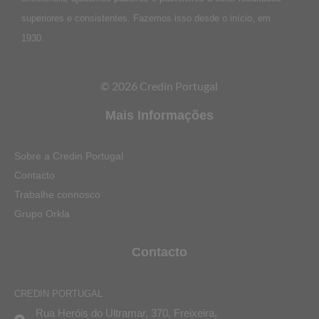
superiores e consistentes. Fazemos isso desde o início, em
1930.
© 2026 Credin Portugal
Mais Informações
Sobre a Credin Portugal
Contacto
Trabalhe connosco
Grupo Orkla
Contacto
CREDIN PORTUGAL
Rua Heróis do Ultramar, 370, Freixeira,