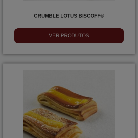
CRUMBLE LOTUS BISCOFF®
VER PRODUTOS