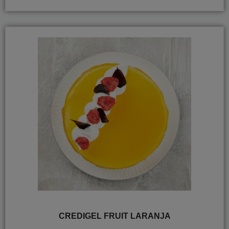
CREDIGEL FRUIT LARANJA