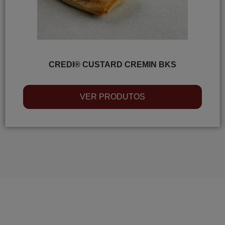
CREDI® CUSTARD CREMIN BKS
VER PRODUTOS