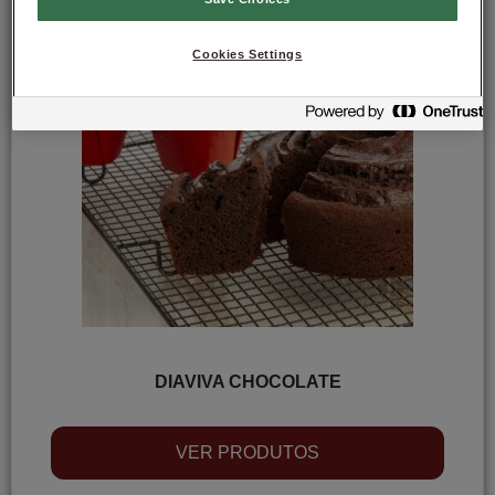
Cookies Settings
DIAVIVA CHOCOLATE
VER PRODUTOS