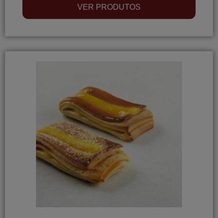
VER PRODUTOS