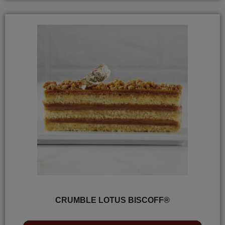
CRUMBLE LOTUS BISCOFF®