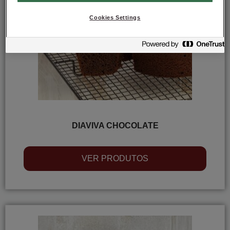
Cookies Settings
DIAVIVA CHOCOLATE
VER PRODUTOS