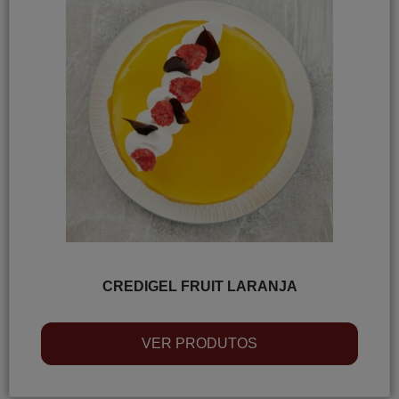
CREDIGEL FRUIT LARANJA
VER PRODUTOS