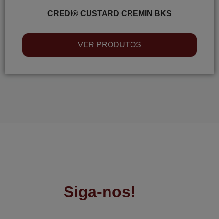
CREDI® CUSTARD CREMIN BKS
VER PRODUTOS
Siga-nos!