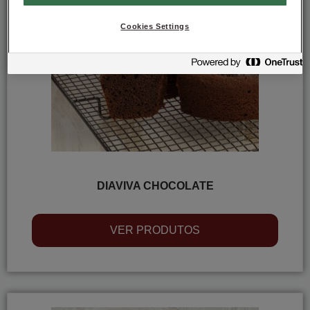
Cookies Settings
DIAVIVA CHOCOLATE
VER PRODUTOS