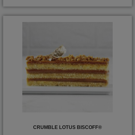
CRUMBLE LOTUS BISCOFF®