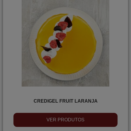
CREDIGEL FRUIT LARANJA
VER PRODUTOS