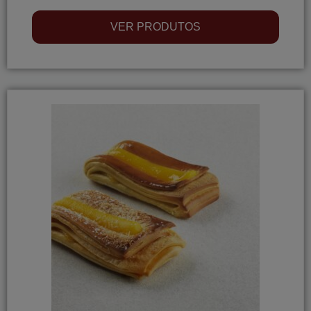
VER PRODUTOS