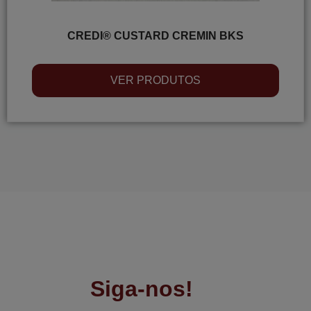
CREDI® CUSTARD CREMIN BKS
VER PRODUTOS
Siga-nos!