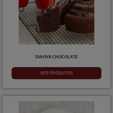
DIAVIVA CHOCOLATE
VER PRODUTOS