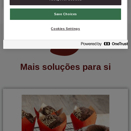
Save Choices
Cookies Settings
Mais soluções para si