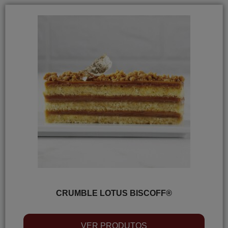
CRUMBLE LOTUS BISCOFF®
VER PRODUTOS