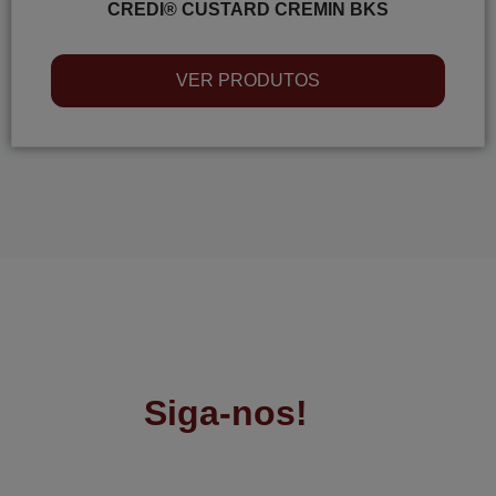
CREDI® CUSTARD CREMIN BKS
VER PRODUTOS
Siga-nos!