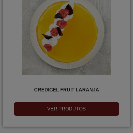
CREDIGEL FRUIT LARANJA
VER PRODUTOS