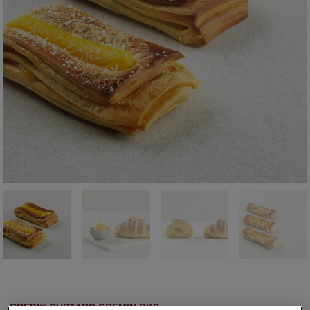
CREDI® CUSTARD CREMIN BKS