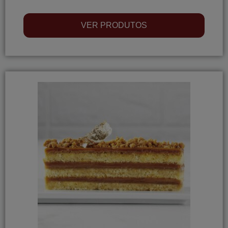
VER PRODUTOS