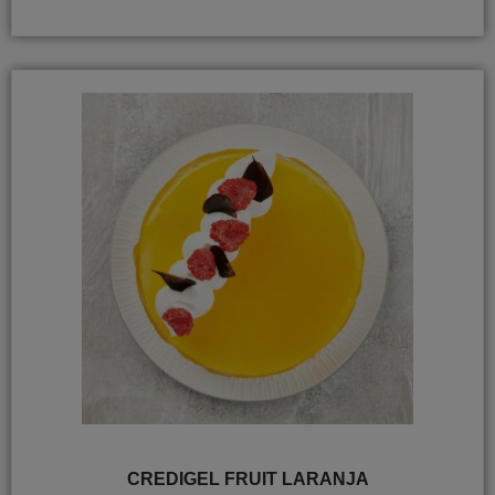
CREDIGEL FRUIT LARANJA