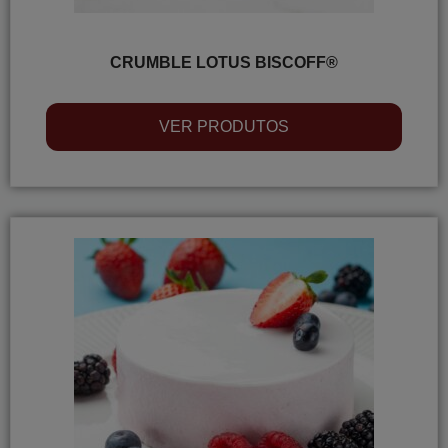
CRUMBLE LOTUS BISCOFF®
VER PRODUTOS