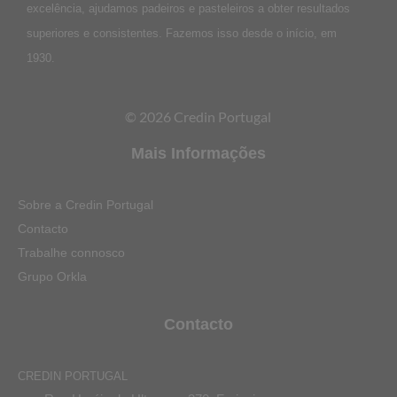
excelência, ajudamos padeiros e pasteleiros a obter resultados
superiores e consistentes. Fazemos isso desde o início, em
1930.
© 2026 Credin Portugal
Mais Informações
Sobre a Credin Portugal
Contacto
Trabalhe connosco
Grupo Orkla
Contacto
CREDIN PORTUGAL