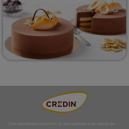
Com ingredientes inovadores de alta qualidade e um serviço de