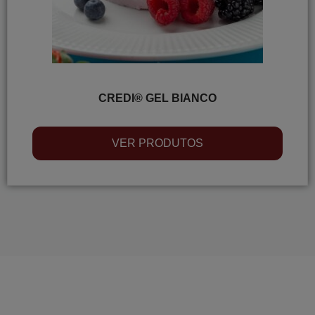
CREDI® GEL BIANCO
VER PRODUTOS