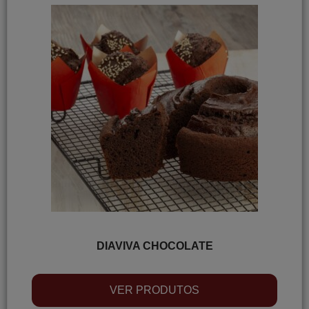
DIAVIVA CHOCOLATE
VER PRODUTOS