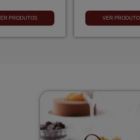
VER PRODUTOS
VER PRODUTO