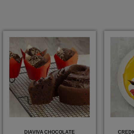
DIAVIVA CHOCOLATE
CREDI