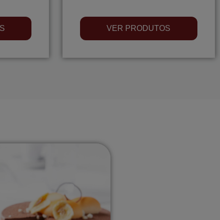
S
VER PRODUTOS