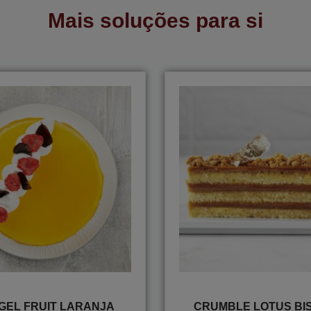
Mais soluções para si
GEL FRUIT LARANJA
CRUMBLE LOTUS BI