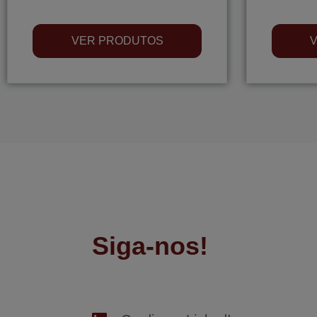
VER PRODUTOS
Siga-nos!