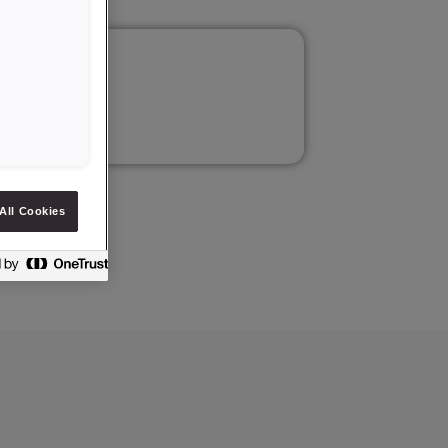
All Cookies