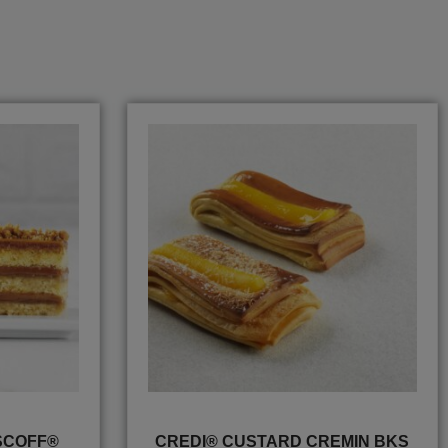
SCOFF®
CREDI® CUSTARD CREMIN BKS